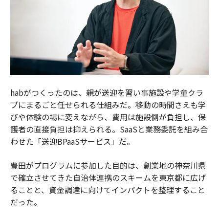
habがつくったのは、親が送迎を習い事施設や学童クラ
ブにまるごと任せられる仕組みだ。移動の時間さえも学
びや体験の場に変えながら、費用は施設側が負担し、保
護者の直接負担は抑えられる。SaaSと業務委託を組み合
わせた「送迎BPaaSサービス」だ。
豊田がプログラムに参加した目的は、創業地の神奈川県
で確立させてきた自治体連携のスキームを東京都に広げ
ることと、資金調達に向けてインパクトを整理すること
だった。