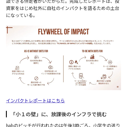
談できる伴走者がいたからだ。完成したレポートは、投
資家をはじめ社外に自社のインパクトを語るための土台
になっている。
インパクトレポートはこちら
「小１の壁」に、放課後のインフラで挑む
habのピッチが行われたのは午後3時ごろ。小学生の送り