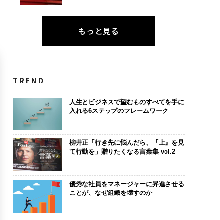
もっと見る
TREND
人生とビジネスで望むものすべてを手に
入れる6ステップのフレームワーク
柳井正「行き先に悩んだら、『上』を見
て行動を」贈りたくなる言葉集 vol.2
優秀な社員をマネージャーに昇進させる
ことが、なぜ組織を壊すのか