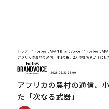
トップ
Forbes JAPAN BrandVoice
Forbes JAPA
アフリカの農村の通信、小1の壁。2人の挑戦者が手にし
2026.07.31 16:00
アフリカの農村の通信、小
た「次なる武器」