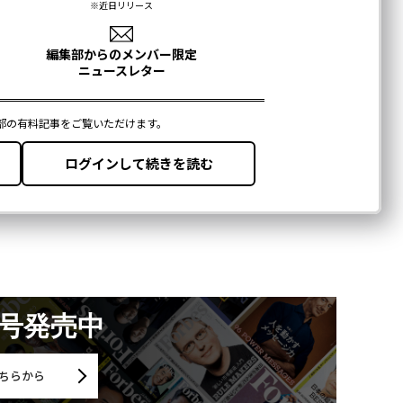
月号発売中
ちらから