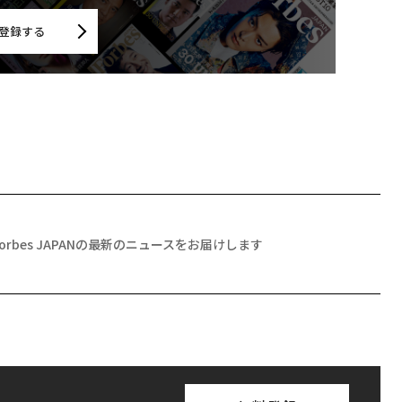
登録する
Forbes JAPANの最新のニュースをお届けします