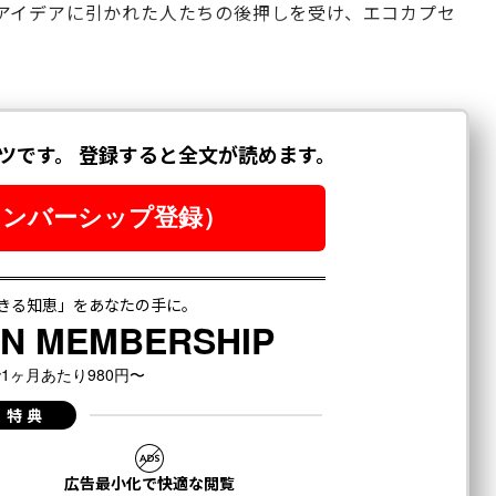
アイデアに引かれた人たちの後押しを受け、エコカプセ