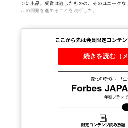
ンに出品。受賞は逃したものの、そのユニークな
ルの開発を進めることを決断した。