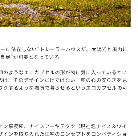
ギーに依存しない”トレーラーハウスだ。太陽光と風力に
自足”が可能となっている。
卵のようなエコカプセルの形が特に気に入っているとい
のは、そのデザインだけではない。真の心の安らぎを見
ワクするような場所で暮らせるというエコカプセルの可
イン事務所、ナイスアーキテクツ（現社名ナイス＆ワイ
ザインを取り入れた住宅のコンセプトをコンペティショ