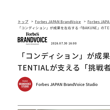
トップ
Forbes JAPAN BrandVoice
Forbes JAPA
「コンディション」が成果を左右する――「BAKUNE」のT
2026.07.30 16:00
「コンディション」が成果を
TENTIALが支える「挑戦
Forbes JAPAN BrandVoice Studio