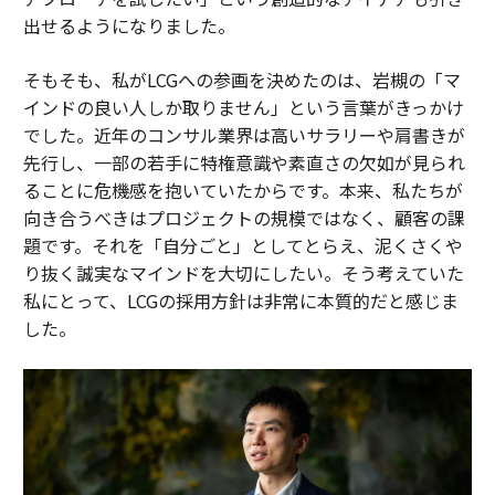
出せるようになりました。
そもそも、私がLCGへの参画を決めたのは、岩槻の「マ
インドの良い人しか取りません」という言葉がきっかけ
でした。近年のコンサル業界は高いサラリーや肩書きが
先行し、一部の若手に特権意識や素直さの欠如が見られ
ることに危機感を抱いていたからです。本来、私たちが
向き合うべきはプロジェクトの規模ではなく、顧客の課
題です。それを「自分ごと」としてとらえ、泥くさくや
り抜く誠実なマインドを大切にしたい。そう考えていた
私にとって、LCGの採用方針は非常に本質的だと感じま
した。