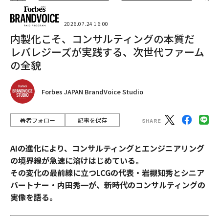
2026.07.24 16:00
内製化こそ、コンサルティングの本質だ
レバレジーズが実践する、次世代ファーム
の全貌
Forbes JAPAN BrandVoice Studio
著者フォロー
記事を保存
AIの進化により、コンサルティングとエンジニアリング
の境界線が急速に溶けはじめている。
その変化の最前線に立つLCGの代表・岩槻知秀とシニア
パートナー・内田秀一が、新時代のコンサルティングの
実像を語る。