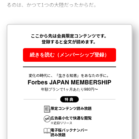
るのは、かつて1つの大陸だったからだ。