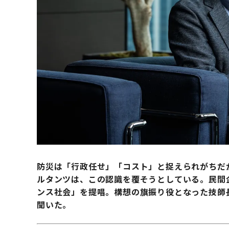
防災は「行政任せ」「コスト」と捉えられがちだ
ルタンツは、この認識を覆そうとしている。民間
ンス社会」を提唱。構想の旗振り役となった技師
聞いた。