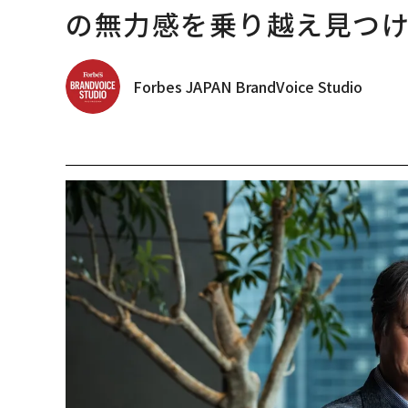
の無力感を乗り越え見つけ
Forbes JAPAN BrandVoice Studio