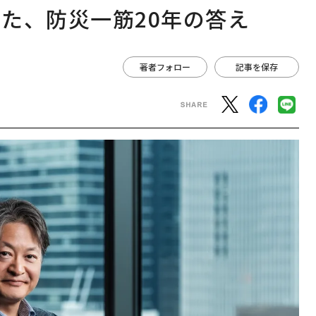
た、防災一筋20年の答え
著者フォロー
記事を保存