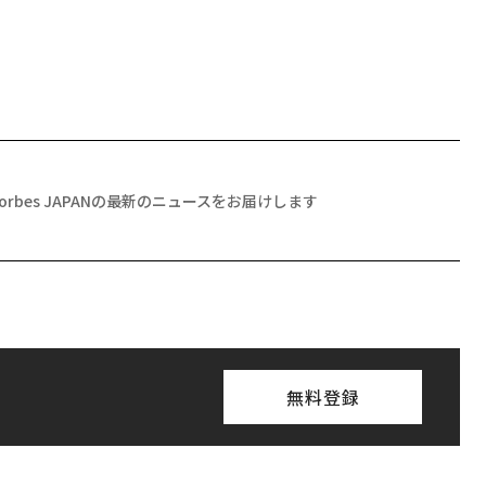
Forbes JAPANの最新のニュースをお届けします
無料登録