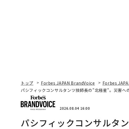
トップ
Forbes JAPAN BrandVoice
Forbes JAPA
パシフィックコンサルタンツ技師長の"北極星"。災害へ
2026.08.04 16:00
パシフィックコンサルタン