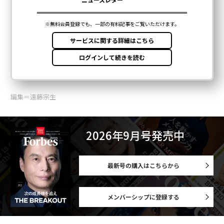
編集＝遠藤宗生
2026年9月号発売中
最新号の購入はこちらから
メンバーシップに登録する