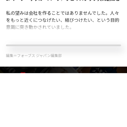
私の望みは会社を作ることではありませんでした。人々
をもっと近くにつなげたい、結びつけたい、という目的
意識に突き動かされていました。
編集＝フォーブス ジャパン編集部
2026年9月号発売中
最新号の購入はこちらから
メンバーシップに登録する