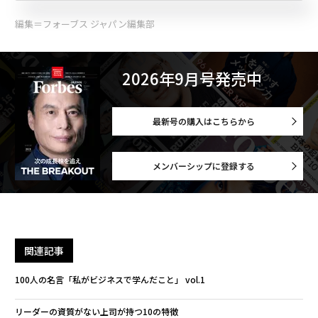
編集＝フォーブス ジャパン編集部
2026年9月号発売中
最新号の購入はこちらから
メンバーシップに登録する
関連記事
100人の名言「私がビジネスで学んだこと」 vol.1
リーダーの資質がない上司が持つ10の特徴