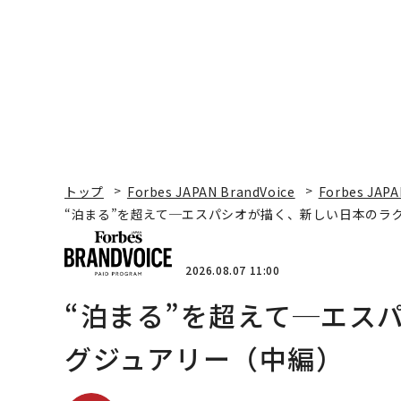
トップ
Forbes JAPAN BrandVoice
Forbes JAPA
“泊まる”を超えて─エスパシオが描く、新しい日本のラ
2026.08.07 11:00
“泊まる”を超えて─エス
グジュアリー（中編）