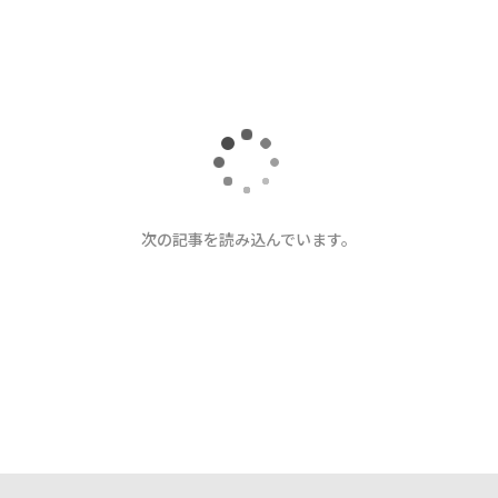
次の記事を読み込んでいます。