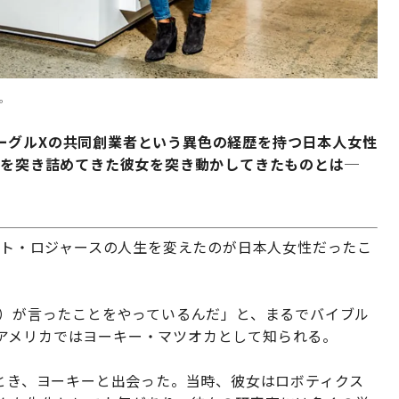
。
ーグルXの共同創業者という異色の経歴を持つ日本人女性
性を突き詰めてきた彼女を突き動かしてきたものとは─
マット・ロジャースの人生を変えたのが日本人女性だったこ
ー）が言ったことをやっているんだ」と、まるでバイブル
アメリカではヨーキー・マツオカとして知られる。
のとき、ヨーキーと出会った。当時、彼女はロボティクス