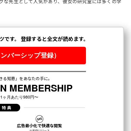
ークな先生として人気があり、彼女の研究室には多くの学