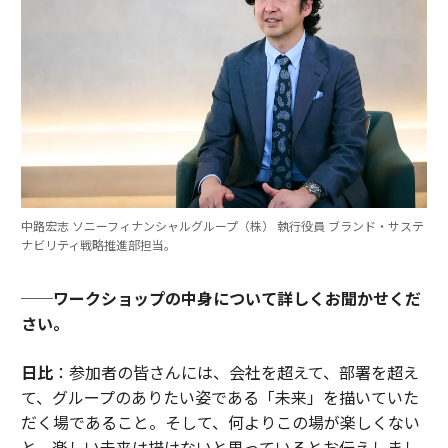
中路宏志 ソニーフィナンシャルグループ（株） 執行役員 ブランド・サステ
ナビリティ戦略推進部担当。
──ワークショップの中身について詳しくお聞かせくだ
さい。
日比
：参加者の皆さんには、会社を超えて、部署を超え
て、グループのありたい姿である「未来」を描いていた
だく場であること。そして、何よりこの場が楽しくない
と、楽しい未来は描けないと思っているとお伝えしまし