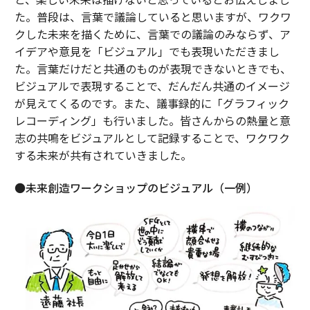
た。普段は、言葉で議論していると思いますが、ワクワ
クした未来を描くために、言葉での議論のみならず、ア
イデアや意見を「ビジュアル」でも表現いただきまし
た。言葉だけだと共通のものが表現できないときでも、
ビジュアルで表現することで、だんだん共通のイメージ
が見えてくるのです。また、議事録的に「グラフィック
レコーディング」も行いました。皆さんからの熱量と意
志の共鳴をビジュアルとして記録することで、ワクワク
する未来が共有されていきました。
●未来創造ワークショップのビジュアル（一例）