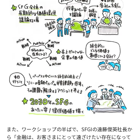
また、ワークショップの半ばで、SFGIの遠藤俊英社長か
ら「金融は、お客さまにとって遠ざけたい存在になって