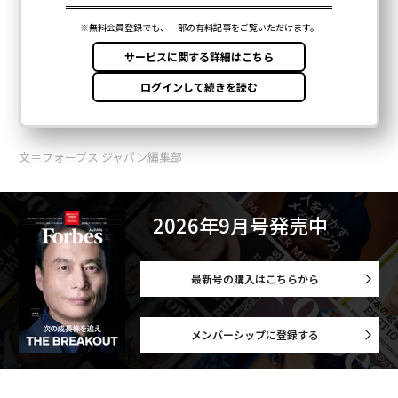
文＝フォーブス ジャパン編集部
2026年9月号発売中
最新号の購入はこちらから
メンバーシップに登録する