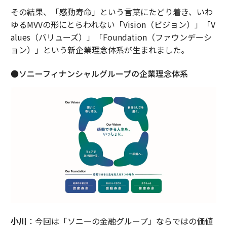
その結果、「感動寿命」という言葉にたどり着き、いわ
ゆるMVVの形にとらわれない「Vision（ビジョン）」「V
alues（バリューズ）」「Foundation（ファウンデーシ
ョン）」という新企業理念体系が生まれました。
●ソニーフィナンシャルグループの企業理念体系
小川
：今回は「ソニーの金融グループ」ならではの価値