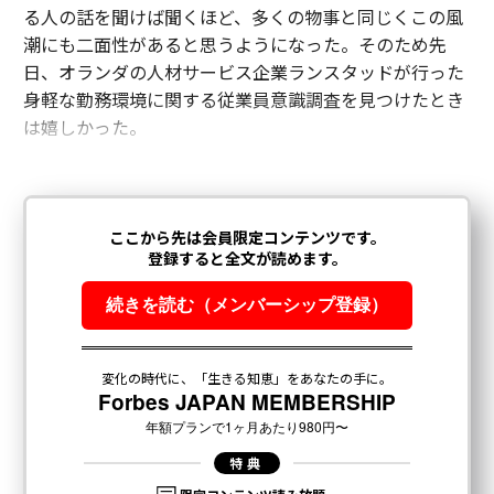
る人の話を聞けば聞くほど、多くの物事と同じくこの風
潮にも二面性があると思うようになった。そのため先
日、オランダの人材サービス企業ランスタッドが行った
身軽な勤務環境に関する従業員意識調査を見つけたとき
は嬉しかった。