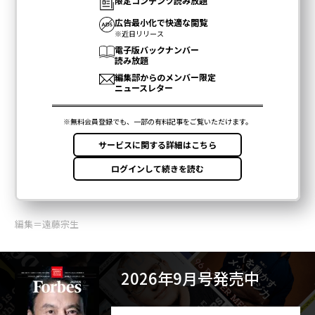
編集＝遠藤宗生
2026年9月号発売中