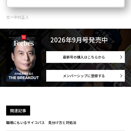
文＝中村正人
2026年9月号発売中
最新号の購入はこちらから
メンバーシップに登録する
関連記事
職場にもいるサイコパス 見分け方と対処法