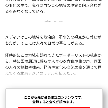
の変化の中で、我々は再びこの地域の現実と向き合わざ
るを得なくなっている。
advertisement
メディアはこの地域を政治的、軍事的な視点から報じが
ちだが、そこには人々の日常の暮らしがある。
経時的にこの地域を訪ねてきたボーダーリストの視点か
ら、特に国境周辺に暮らす人々の衣食住や生の声、両国
の人々の移動や往来、経済や文化の交流の姿を通じて見
えてくる北東アジアのリアルを伝えたい。