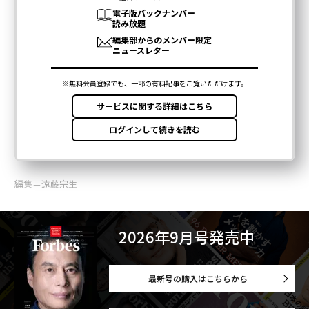
編集＝遠藤宗生
2026年9月号発売中
最新号の購入はこちらから