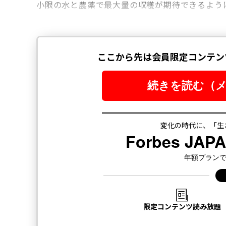
小限の水と農薬で最大量の収穫が期待できるよう