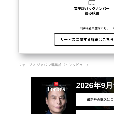
フォーブス ジャパン編集部（インタビュー）
2026年9
最新号の購入はこ