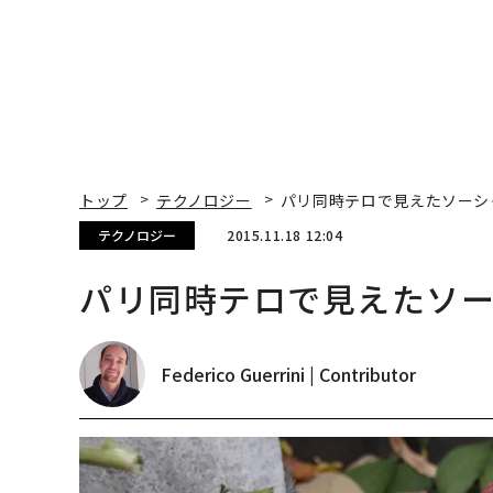
トップ
テクノロジー
パリ同時テロで見えたソーシ
テクノロジー
2015.11.18 12:04
パリ同時テロで見えたソ
Federico Guerrini | Contributor