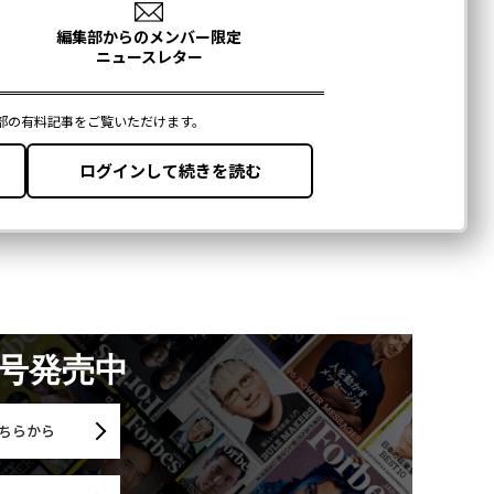
月号発売中
ちらから