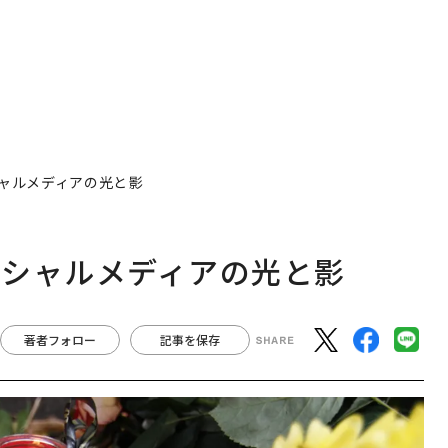
ャルメディアの光と影
ーシャルメディアの光と影
著者フォロー
記事を保存