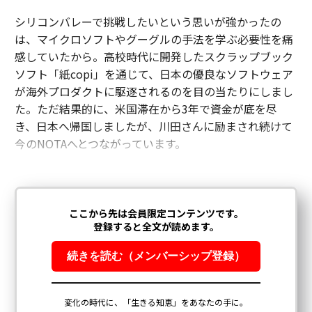
シリコンバレーで挑戦したいという思いが強かったの
は、マイクロソフトやグーグルの手法を学ぶ必要性を痛
感していたから。高校時代に開発したスクラップブック
ソフト「紙copi」を通じて、日本の優良なソフトウェア
が海外プロダクトに駆逐されるのを目の当たりにしまし
た。ただ結果的に、米国滞在から3年で資金が底を尽
き、日本へ帰国しましたが、川田さんに励まされ続けて
今のNOTAへとつながっています。