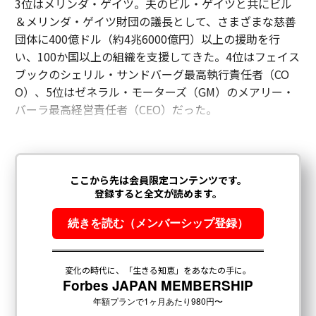
3位はメリンダ・ゲイツ。夫のビル・ゲイツと共にビル
＆メリンダ・ゲイツ財団の議長として、さまざまな慈善
団体に400億ドル（約4兆6000億円）以上の援助を行
い、100か国以上の組織を支援してきた。4位はフェイス
ブックのシェリル・サンドバーグ最高執行責任者（CO
O）、5位はゼネラル・モーターズ（GM）のメアリー・
バーラ最高経営責任者（CEO）だった。