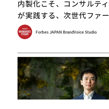
内製化こそ、コンサルテ
が実践する、次世代ファ
Forbes JAPAN BrandVoice Studio