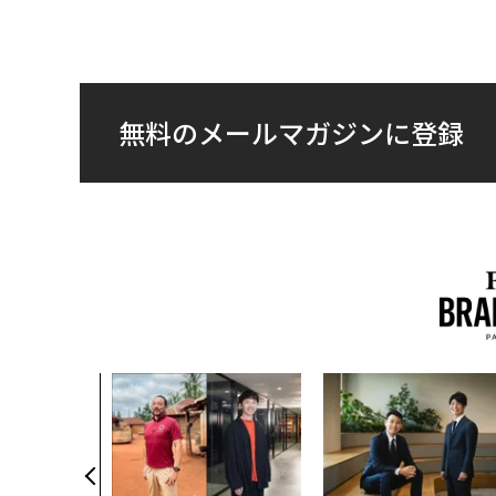
無料のメールマガジンに登録