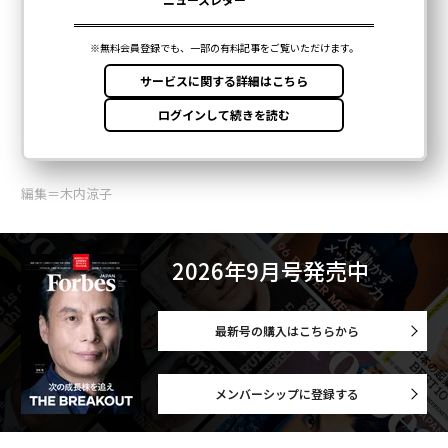
編集＝木内涼子
2026年9月号発売中
最新号の購入はこちらから
メンバーシップに登録する