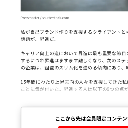
Pressmaster / shutterstock.com
私が自己ブランド作りを支援するクライアントと
話題が、昇進だ。
キャリア向上の道において昇進は最も重要な節目
するにつれ昇進はますます難しくなり、次のステ
の企業は、組織のスリム化を進める傾向にあり、
15年間にわたり上昇志向の人々を支援してきた
ことに気が付いた。昇進する人は以下の9つの点