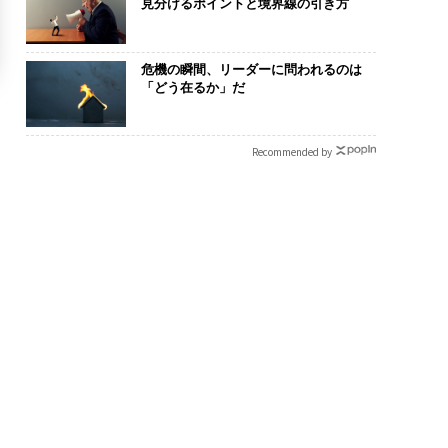
見分けるポイントと境界線の引き方
危機の瞬間、リーダーに問われるのは
「どう在るか」だ
Recommended by