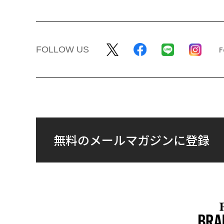
FOLLOW US
無料のメールマガジンに登録