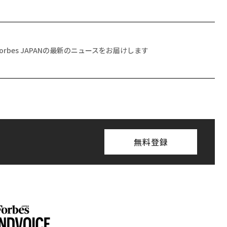
Forbes JAPANの最新のニュースをお届けします
無料登録