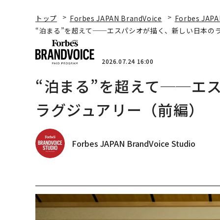
トップ
Forbes JAPAN BrandVoice
Forbes JAPA
“泊まる”を超えて──エスパシオが描く、新しい日本の
2026.07.24 16:00
“泊まる”を超えて──エ
ラグジュアリー（前編）
Forbes JAPAN BrandVoice Studio