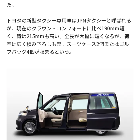
た。
トヨタの新型タクシー専用車はJPNタクシーと呼ばれる
が、現在のクラウン・コンフォートに比べ190mm短
く、背は215mmも高い。全長が大幅に短くなるが、荷
室は広く積み下ろしも楽。スーツケース2個またはゴル
フバッグ4個が収まるという。