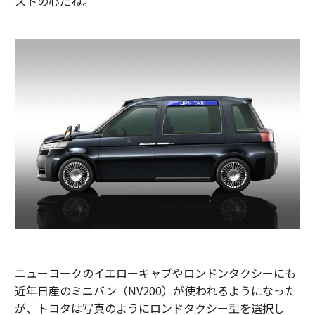
ストの心だね。
ニューヨークのイエローキャブやロンドンタクシーにも
近年日産のミニバン（NV200）が使われるようになった
が、トヨタは写真のようにロンドタクシー型を選択し