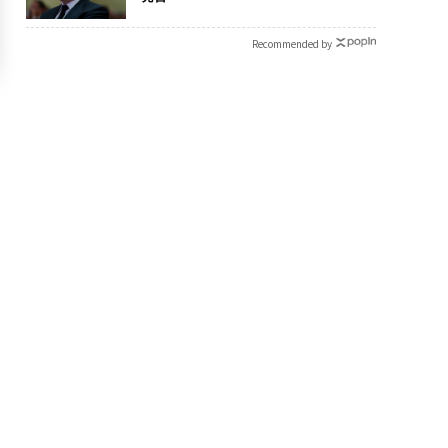
Recommended by