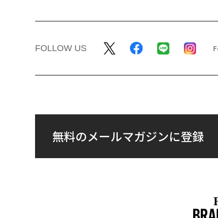
FOLLOW US
無料のメールマガジンに登録