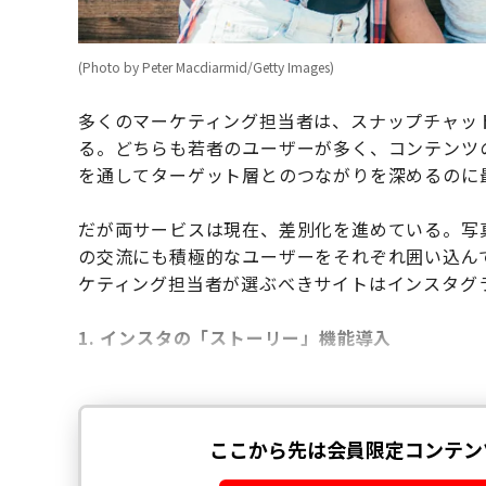
(Photo by Peter Macdiarmid/Getty Images)
多くのマーケティング担当者は、スナップチャッ
る。どちらも若者のユーザーが多く、コンテンツ
を通してターゲット層とのつながりを深めるのに
だが両サービスは現在、差別化を進めている。写
の交流にも積極的なユーザーをそれぞれ囲い込んで
ケティング担当者が選ぶべきサイトはインスタグ
1. インスタの「ストーリー」機能導入