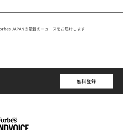
Forbes JAPANの最新のニュースをお届けします
無料登録