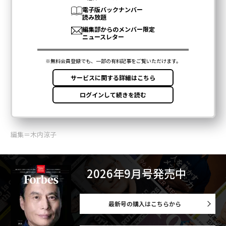
編集＝木内涼子
2026年9月号発売中
最新号の購入はこちらから