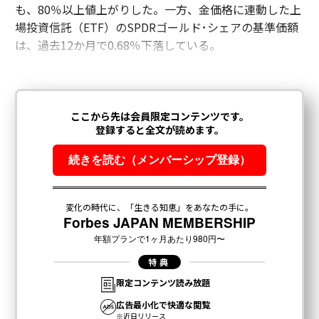
も、80％以上値上がりした。一方、金価格に連動した上
場投資信託（ETF）のSPDRゴールド･シェアの基準価額
は、過去12か月で0.68％下落している。