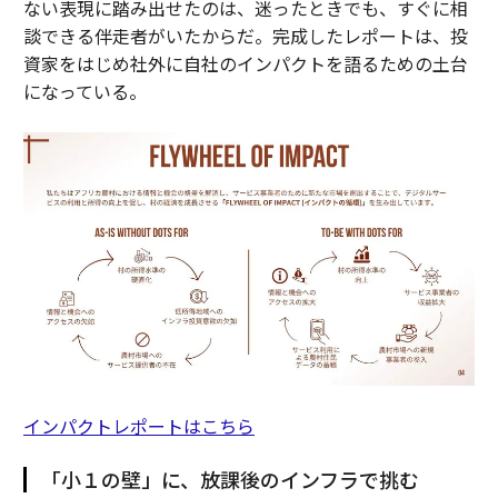
ない表現に踏み出せたのは、迷ったときでも、すぐに相
談できる伴走者がいたからだ。完成したレポートは、投
資家をはじめ社外に自社のインパクトを語るための土台
になっている。
インパクトレポートはこちら
「小１の壁」に、放課後のインフラで挑む