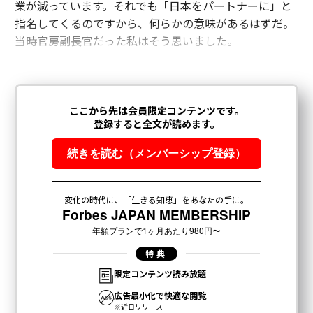
業が減っています。それでも「日本をパートナーに」と
指名してくるのですから、何らかの意味があるはずだ。
当時官房副長官だった私はそう思いました。