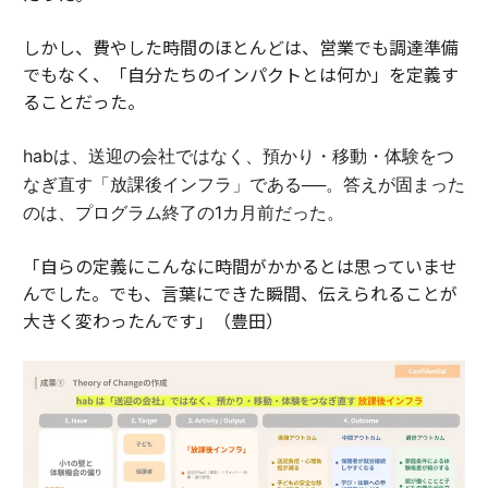
しかし、費やした時間のほとんどは、営業でも調達準備
でもなく、「自分たちのインパクトとは何か」を定義す
ることだった。
habは、送迎の会社ではなく、預かり・移動・体験をつ
なぎ直す「放課後インフラ」である──。答えが固まった
のは、プログラム終了の1カ月前だった。
「自らの定義にこんなに時間がかかるとは思っていませ
んでした。でも、言葉にできた瞬間、伝えられることが
大きく変わったんです」（豊田）