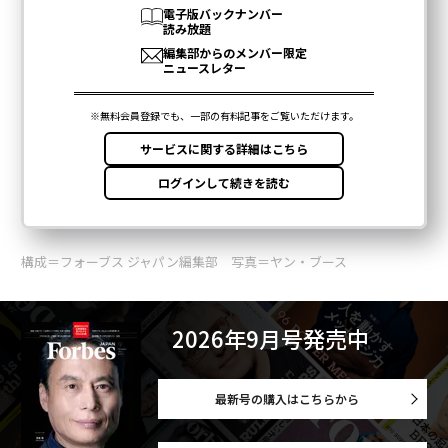
構成＝フォーブス ジャパン編集部 写真＝ヤン・ブース
2026年9月号発売中
最新号の購入はこちらから