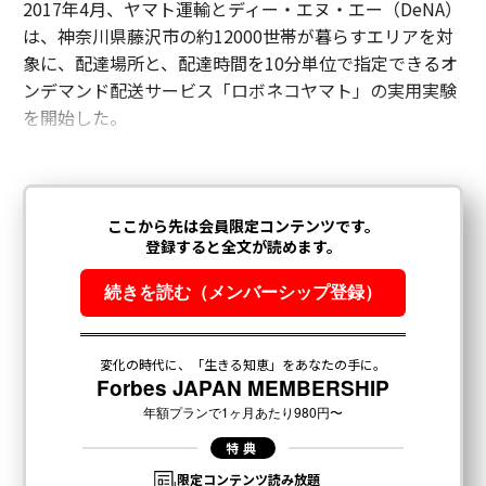
2017年4月、ヤマト運輸とディー・エヌ・エー（DeNA）
は、神奈川県藤沢市の約12000世帯が暮らすエリアを対
象に、配達場所と、配達時間を10分単位で指定できるオ
ンデマンド配送サービス「ロボネコヤマト」の実用実験
を開始した。