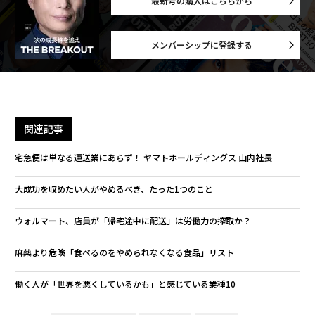
最新号の購入はこちらから
メンバーシップに登録する
関連記事
宅急便は単なる運送業にあらず！ ヤマトホールディングス 山内社長
大成功を収めたい人がやめるべき、たった1つのこと
ウォルマート、店員が「帰宅途中に配送」は労働力の搾取か？
麻薬より危険「食べるのをやめられなくなる食品」リスト
働く人が「世界を悪くしているかも」と感じている業種10