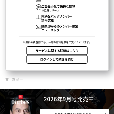
文＝嶺 竜一
2026年9月号発売中