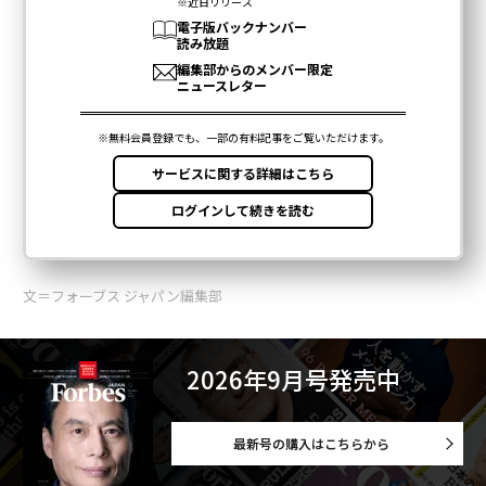
文＝フォーブス ジャパン編集部
2026年9月号発売中
最新号の購入はこちらから