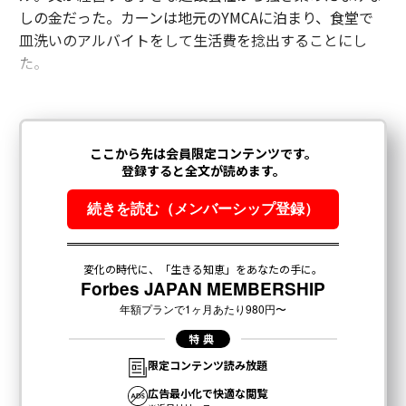
しの金だった。カーンは地元のYMCAに泊まり、食堂で
皿洗いのアルバイトをして生活費を捻出することにし
た。