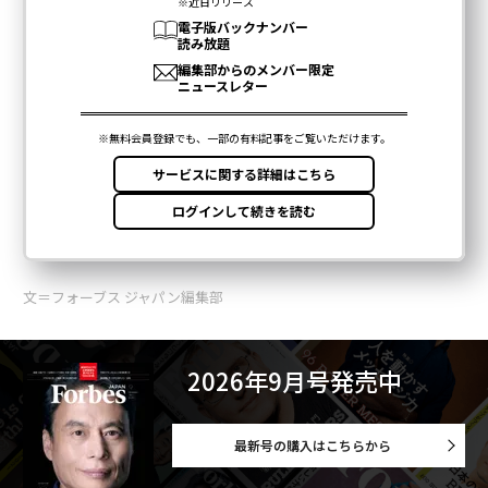
文＝フォーブス ジャパン編集部
2026年9月号発売中
最新号の購入はこちらから