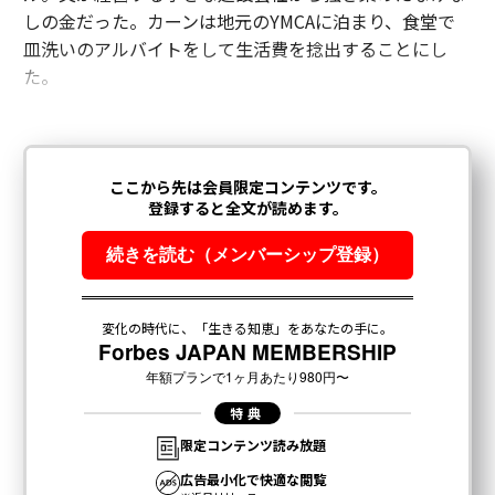
しの金だった。カーンは地元のYMCAに泊まり、食堂で
皿洗いのアルバイトをして生活費を捻出することにし
た。