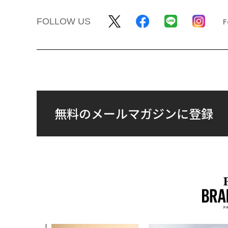
FOLLOW US
無料のメールマガジンに登録