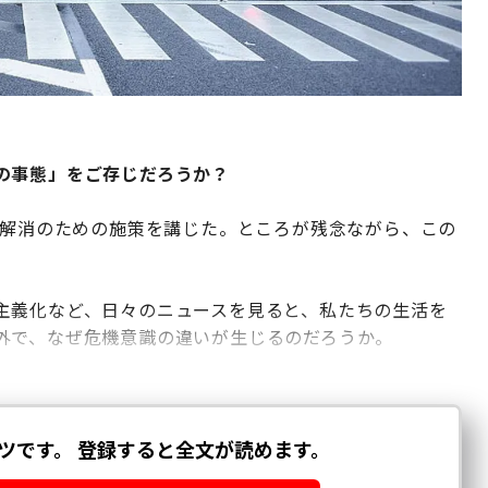
の事態」をご存じだろうか？
性解消のための施策を講じた。ところが残念ながら、この
主義化など、日々のニュースを見ると、私たちの生活を
外で、なぜ危機意識の違いが生じるのだろうか。