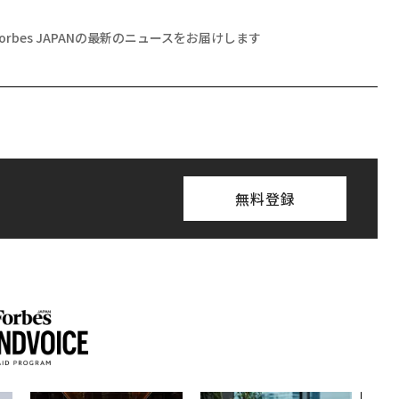
Forbes JAPANの最新のニュースをお届けします
無料登録