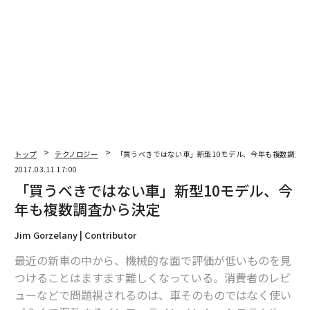
トップ
テクノロジー
「買うべきではない車」新型10モデル、今年も複数調査か
2017.03.11 17:00
「買うべきではない車」新型10モデル、今
年も複数調査から決定
Jim Gorzelany | Contributor
最近の新車の中から、機械的な面で評価が低いものを見
つけることはますます難しくなっている。消費者のレビ
ューなどで問題視されるのは、車そのものではなく使い