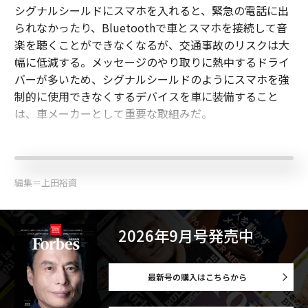
シグナルシールドにスマホを入れると、緊急の電話に出
られなかったり、Bluetoothで車とスマホを接続して音
楽を聴くことができなくなるが、交通事故のリスクは大
幅に低減する。メッセージのやり取りに熱中するドライ
バーが多いため、シグナルシールドのようにスマホを強
制的に使用できなくするデバイスを車に装備すること
は、車メーカーとして重要な取組みだ。
編集＝上田裕資
2026年9月号発売中
最新号の購入はこちらから