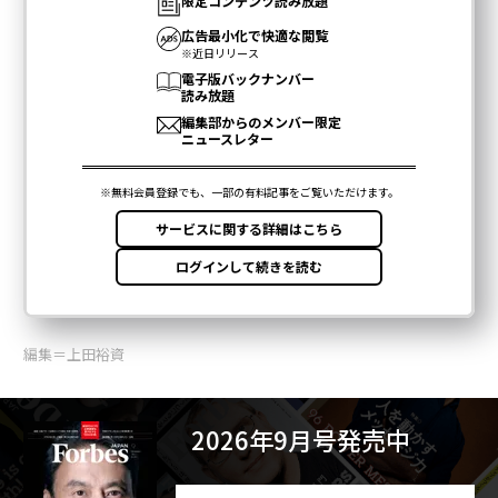
編集＝上田裕資
2026年9月号発売中