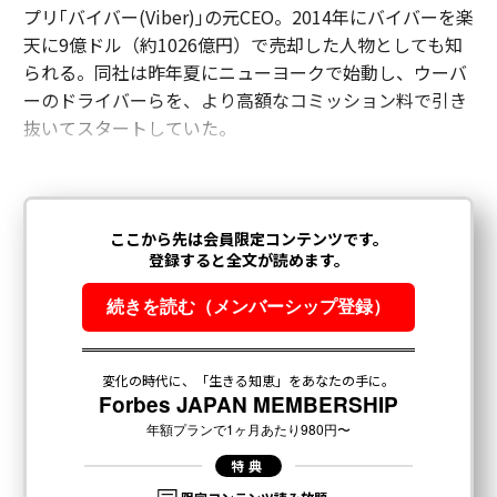
プリ｢バイバー(Viber)｣の元CEO。2014年にバイバーを楽
天に9億ドル（約1026億円）で売却した人物としても知
られる。同社は昨年夏にニューヨークで始動し、ウーバ
ーのドライバーらを、より高額なコミッション料で引き
抜いてスタートしていた。