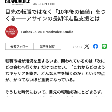
2026.07.24 11:00
目先の転職ではなく「10年後の価値」をつ
くる──アサインの長期伴走型支援とは
Forbes JAPAN BrandVoice Studio
著者フォロー
記事を保存
転職市場が活況を呈するいま、問われているのは「次に
どの会社へ行くか」だけではない。「これからどのよう
なキャリアを築き、どんな人生を描くのか」という視点
が、かつてないほど重要になっている。
そうした時代において、目先の転職成功にとどまらず、
中長期のキャリア形成に伴走する支援を掲げるのがアサ
インだ。