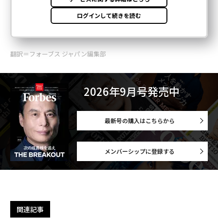
翻訳＝フォーブス ジャパン編集部
2026年9月号発売中
最新号の購入はこちらから
メンバーシップに登録する
関連記事