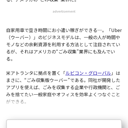
advertisement
自家用車で空き時間にお小遣い稼ぎができる─。「Uber
（ウーバー）」のビジネスモデルは、一般の人が時間や
モノなどの余剰資源を利用する方法として注目されてい
るが、それはアメリカの“ごみ収集”業界にも及んでい
る。
米アトランタに拠点を置く「
ルビコン・グローバル
」は
まさに、“ごみ収集版ウーバー”である。同社が開発した
アプリを使えば、ごみを収集する企業や行政機関と、ご
みを捨てたい一般家庭やオフィスを効率よくつなぐこと
ができる。