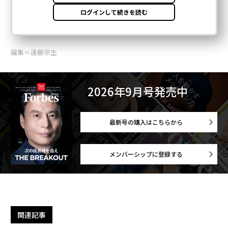
編集＝遠藤宗生
2026年9月号発売中
最新号の購入はこちらから
メンバーシップに登録する
関連記事