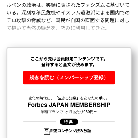
ルペンの政治は、笑顔に隠されたファシズムに基づいて
いる。深刻な移民危機やイスラム過激派による国内での
テロ攻撃の脅威など、国民が自国の直面する問題に対し
て抱いて当然の懸念を、巧みに利用してきた。