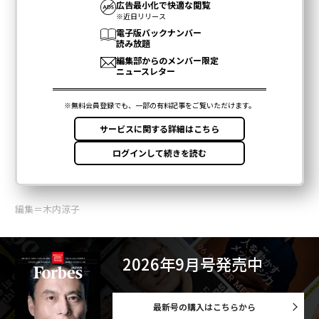
編集＝木内涼子
2026年9月号発売中
最新号の購入はこちらから