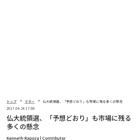
トップ
マネー
仏大統領選、「予想どおり」も市場に残る多くの懸念
2017.04.24 17:00
仏大統領選、「予想どおり」も市場に残る
多くの懸念
Kenneth Rapoza | Contributor