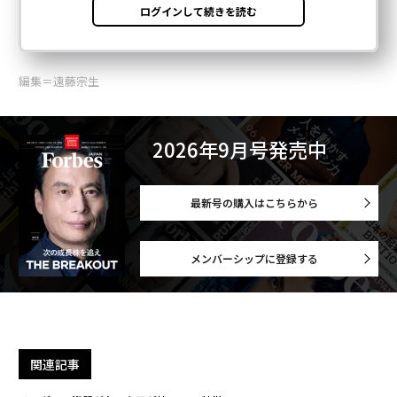
編集＝遠藤宗生
2026年9月号発売中
最新号の購入はこちらから
メンバーシップに登録する
関連記事