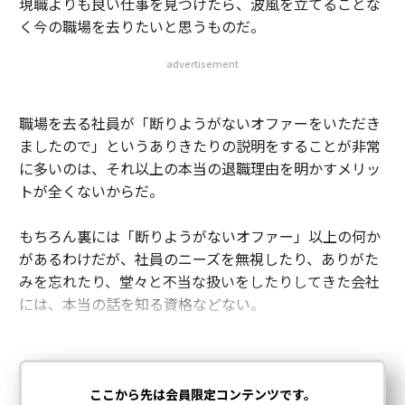
現職よりも良い仕事を見つけたら、波風を立てることな
く今の職場を去りたいと思うものだ。
advertisement
職場を去る社員が「断りようがないオファーをいただき
ましたので」というありきたりの説明をすることが非常
に多いのは、それ以上の本当の退職理由を明かすメリッ
トが全くないからだ。
もちろん裏には「断りようがないオファー」以上の何か
があるわけだが、社員のニーズを無視したり、ありがた
みを忘れたり、堂々と不当な扱いをしたりしてきた会社
には、本当の話を知る資格などない。