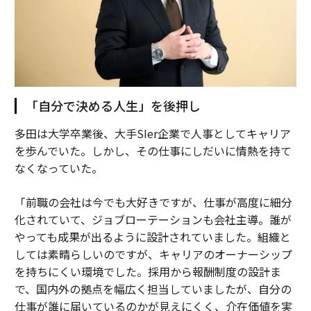
「自分で決める人生」を後押し
多田は大学卒業後、大手SIer企業で人事としてキャリア
を歩んでいた。しかし、その仕事にしだいに情熱を持て
なくなっていた。
「前職の会社は今でも大好きですが、仕事が高度に細分
化されていて、ジョブローテーションも会社主導。誰が
やっても成果が出るように設計されていました。組織と
しては素晴らしいのですが、キャリアのオーナーシップ
を持ちにくい環境でした。採用から報酬制度の設計ま
で、国内外の拠点を幅広く担当していましたが、自分の
仕事が誰に届いているのかが見えにくく、介在価値を実