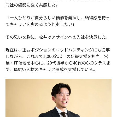
同社の姿勢に強く共感した。
「一人ひとりが自分らしい価値を発揮し、納得感を持っ
てキャリアを歩めるよう伴走したい」
その思いを胸に、松井はアサインへの入社を決意した。
現在は、重要ポジションのヘッドハンティングにも従事
しながら、これまで1,000名以上の転職支援を担当。営
業・IT領域を中心に、20代後半から40代のCxOクラスま
で、幅広い人材のキャリア形成を支援している。