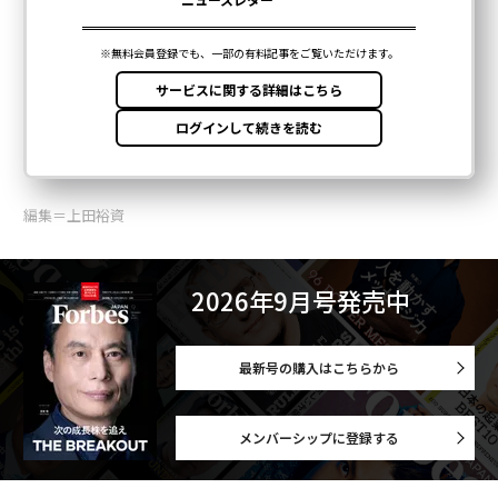
編集＝上田裕資
2026年9月号発売中
最新号の購入はこちらから
メンバーシップに登録する