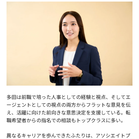
多田は前職で培った人事としての経験と視点、そしてエ
ージェントとしての視点の両方からフラットな意見を伝
え、活躍に向けた前向きな意思決定を支援している。転
職希望者からの指名での相談もトップクラスに多い。
異なるキャリアを歩んできたふたりは、アソシエイトプ