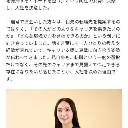
を発揮するサポートを担う」という同社の姿勢に共感
し、入社を決意した。
「選考でお会いした方々は、目先の転職先を提案するの
ではなく、『その人がどのようなキャリアを築きたいの
か』『どんな環境で力を発揮できるのか』という問いに
向き合っていました。話す言葉にも一人ひとりの考えや
経験が表れていて、キャリア支援に真摯に向き合う姿勢
が伝わってきました。私自身も、転職という一度の選択
だけでなく、その先のキャリアまで見据えて伴走できる
存在になりたいと感じたことが、入社を決めた理由で
す」