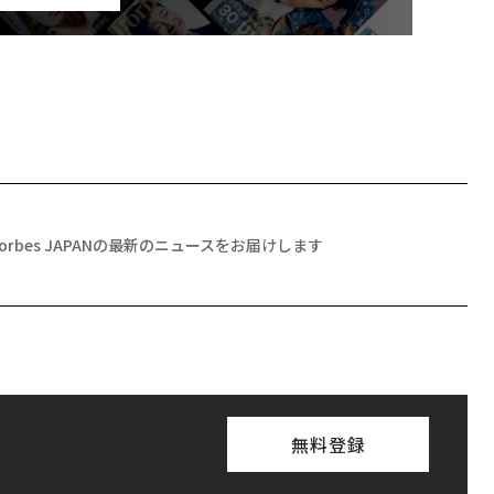
Forbes JAPANの最新のニュースをお届けします
無料登録