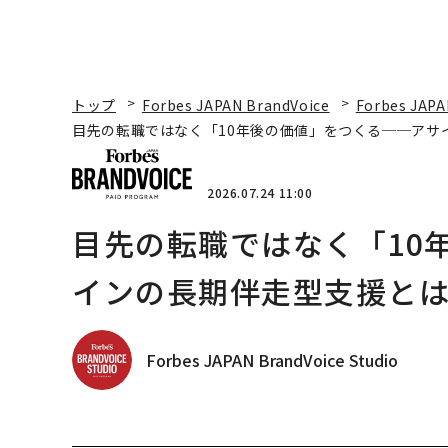
トップ
Forbes JAPAN BrandVoice
Forbes JAPA
目先の転職ではなく「10年後の価値」をつくる──アサ
2026.07.24 11:00
目先の転職ではなく「10
インの長期伴走型支援と
Forbes JAPAN BrandVoice Studio