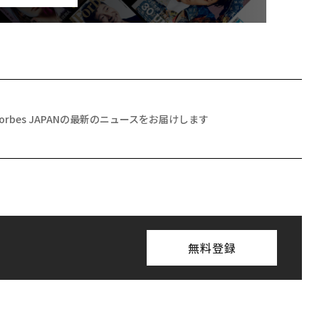
Forbes JAPANの最新のニュースをお届けします
無料登録