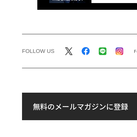
FOLLOW US
無料のメールマガジンに登録