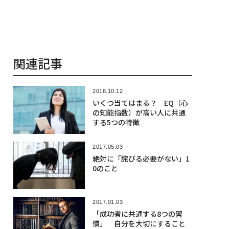
関連記事
2016.10.12
いくつ当てはまる？ EQ（心
の知能指数）が高い人に共通
する5つの特徴
2017.05.03
絶対に「詫びる必要がない」1
0のこと
2017.01.03
「成功者に共通する8つの習
慣」 自分を大切にすること