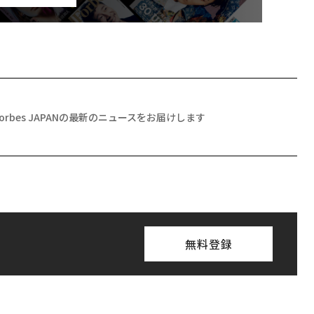
Forbes JAPANの最新のニュースをお届けします
無料登録