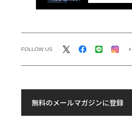
FOLLOW US
無料のメールマガジンに登録