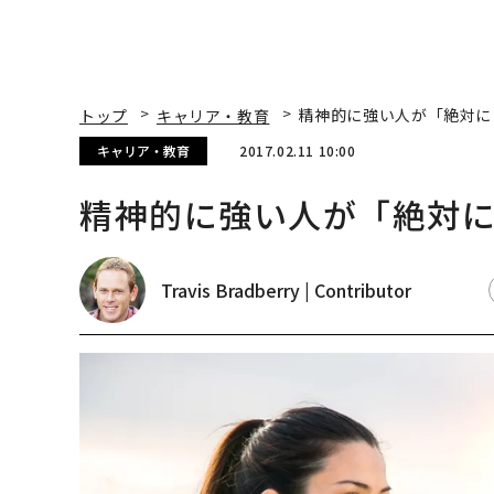
トップ
キャリア・教育
精神的に強い人が「絶対に
キャリア・教育
2017.02.11 10:00
精神的に強い人が「絶対に
Travis Bradberry | Contributor