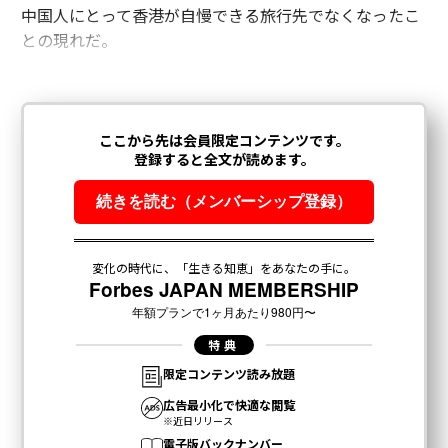
中国人にとって香港が自慢できる旅行先でなくなったこ
との現れだ。