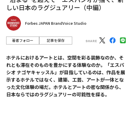
しい日本のラグジュアリー（中編）
Forbes JAPAN BrandVoice Studio
著者フォロー
記事を保存
ホテルにおけるアートとは、空間を彩る装飾なのか、そ
れとも滞在そのものを豊かにする体験なのか。「エスパ
シオ ナゴヤキャッスル」が目指しているのは、作品を展
示するホテルではなく、建築、工芸、アートが一体とな
った文化体験の場だ。ホテルとアートの密な関係から、
日本ならではのラグジュアリーの可能性を探る。
「エスパシオ」にアートが必要な理由
ホテルやオフィス、商業施設のパブリックスペースにア