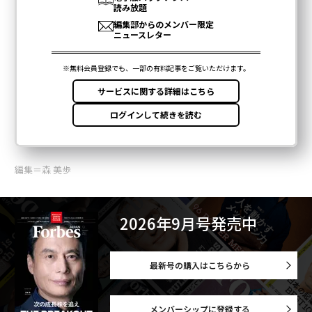
編集＝森 美歩
2026年9月号発売中
最新号の購入はこちらから
メンバーシップに登録する