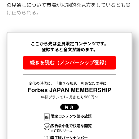
の見通しについて市場が悲観的な見方をしているとも受
け止められる。