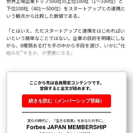
世界上場企業トップ500社の上位100社（1〜100位）と
下位100社（401〜500位）をスタートアップとの連携と
いう観点から比較した数値である。
「とはいえ、ただスタートアップと連携をはじめればい
いという簡単なことではない。企業の目的を明確にしな
がら、8種類ある打ち手の中から手段を選び、いかに“仕
組み化”するか、が重要になる」