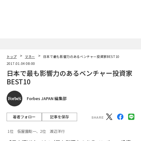
トップ
マネー
日本で最も影響力のあるベンチャー投資家BEST10
2017.01.04 08:00
日本で最も影響力のあるベンチャー投資家
BEST10
Forbes JAPAN 編集部
著者フォロー
記事を保存
1位 仮屋薗聡一、2位 渡辺洋行