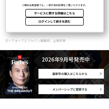
文＝フォーブス ジャパン編集部、土橋克寿
2026年9月号発売中
最新号の購入はこちらから
メンバーシップに登録する