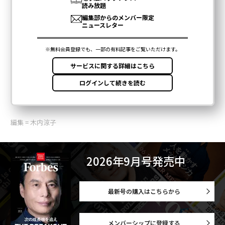
編集 = 木内涼子
2026年9月号発売中
最新号の購入はこちらから
メンバーシップに登録する