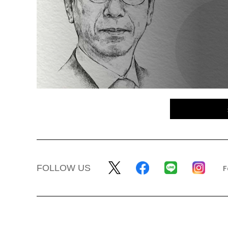
FOLLOW US