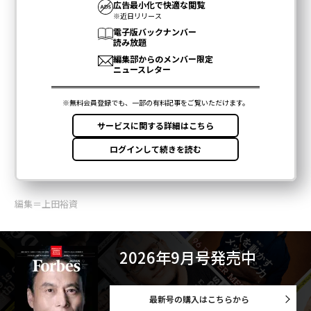
編集＝上田裕資
2026年9月号発売中
最新号の購入はこちらから