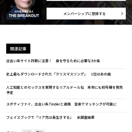
メンバーシップに登録する
関連記事
出会い系サイト詐欺に注意！ 身を守るために必要な3か条
史上最もダウンロードされた「クリスマスソング」 1位はあの曲
人工知能とのセックスを実現するリアルドール社 来年にも初号機を発売
予定
スポティファイ、出会い系Tinderと連携 音楽でマッチングが可能に
フェイスブックで「リア充は長生きする」 米調査結果