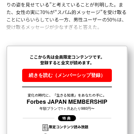
りの姿を見せている”と考えていることが判明した。ま
た、女性の実に70％が“スパム的メッセージ”を受け取る
ことにいらいらしている一方、男性ユーザーの50％は、
受け取るメッセージが少なすぎると答えた。