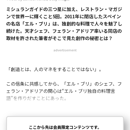
ミシュランガイドの三つ星に加え、レストラン・マガジ
ンで世界一に輝くこと5回。2011年に閉店したスペイン
の名店「エル・ブリ」は、独創的な料理で人々を魅了し
続けた。天才シェフ、フェラン・アドリア率いる同店の
取材を許された筆者がそこで見た創作の秘密とは？
advertisement
「創造とは、人のマネをすることではない」。
この信条に共感してから、「エル・ブリ」のシェフ、フ
ェラン・アドリアの関心は“エル・ブリ独自の料理言
語”を作りだすことにあった。