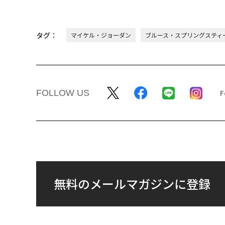
タグ：
マイケル・ジョーダン
ブルース・スプリングスティ
FOLLOW US
無料のメールマガジンに登録