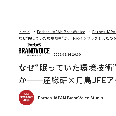
トップ
Forbes JAPAN BrandVoice
Forbes JAPA
なぜ“眠っていた環境技術”が、下水インフラを変えたのか
2026.07.24 16:00
なぜ“眠っていた環境技術
か──産総研×月島JFEア
Forbes JAPAN BrandVoice Studio