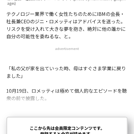
ages)
テクノロジー業界で働く女性たちのためにIBMの会長・
社長兼CEOのジニ・ロメッティはアドバイスを送った。
リスクを受け入れて大きな夢を抱き、絶対に他の誰かに
自分の可能性を委ねるな、と。
advertisement
「私の父が家を出ていった時、母はすぐさま学業に戻り
ました」
10月19日、ロメッティは極めて個人的なエピソードを聴
衆の前で披露した。