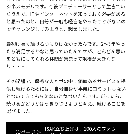
ジネスモデルです。今後プロデューサーとして生きてい
くうえで、ITやインターネットを知っておく必要がある
と思ったのと、自分が一度も経営をやったことがないの
でチャレンジしてみようと、起業しました。
最初は長く続けるつもりはなかったんです。2〜3年やっ
たら満足するかなと思っていたんですが、どんどん思い
をともにしてくれる仲間が集まって規模が大きくな
り・・・。
その過程で、優秀な人と世の中に価値あるサービスを提
供し続けるためには、自分自身が事業にコミットしない
とついてきてもらえないと気づいたんです。だったら、
続けるかどうかはっきりさせようと考え、続けることを
選びました。
ISAK立ち上げは、100人のファウ
次ページ ＞