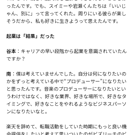
ったんです。でも、スイミーや岩瀬くんたちは「いいじ
ゃん、別に」って言ってくれた。周りにいる彼らが楽し
そうだから、私も好きに生きようって思えたんです。
起業は「結果」だった
谷本
：キャリアの早い段階から起業を意識されていたん
ですか？
南
：僕は考えていませんでした。自分は何になりたいの
かをずっと考えている中で“プロデューサー”になりたい
と思ったんです。音楽のプロデューサーになりたいとい
うわけではなく、好きな業界、好きな場所で、好きなタ
イミングで、好きなことをやれるようなビジネスパーソ
ンになりたいなと。
楽天を辞めて、転職活動をしていた時期にもっと良い機
会提供をしたいと考えて思いついたのがビズリーチのビ